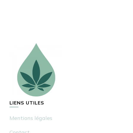
LIENS UTILES
Mentions légales
Contact