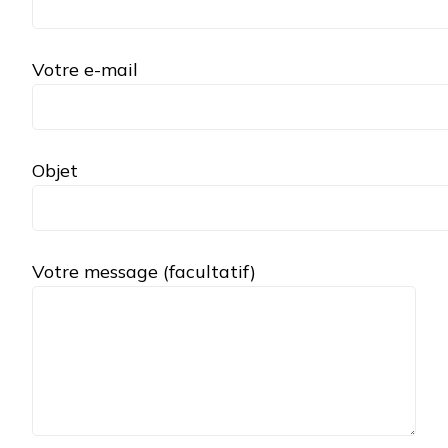
Votre e-mail
Objet
Votre message (facultatif)