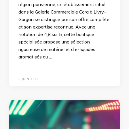
région parisienne, un établissement situé
dans la Galerie Commerciale Cora à Livry-
Gargan se distingue par son offre complète
et son expertise reconnue. Avec une
notation de 4,8 sur 5, cette boutique
spécialisée propose une sélection
rigoureuse de matériel et d'e-liquides
aromatisés au …
5 JUIN 2026