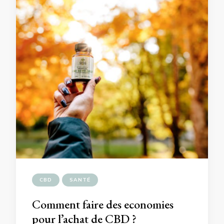
CBD
SANTÉ
Comment faire des economies
pour l’achat de CBD ?