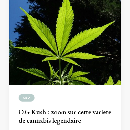
CBD
O.G Kush : zoom sur cette variete
de cannabis legendaire