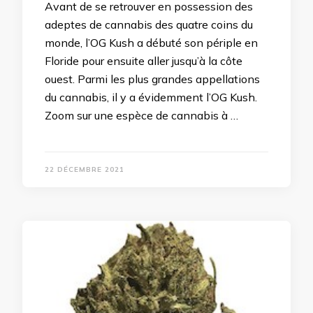
Avant de se retrouver en possession des
adeptes de cannabis des quatre coins du
monde, l’OG Kush a débuté son périple en
Floride pour ensuite aller jusqu’à la côte
ouest. Parmi les plus grandes appellations
du cannabis, il y a évidemment l’OG Kush.
Zoom sur une espèce de cannabis à …
22 DÉCEMBRE 2021