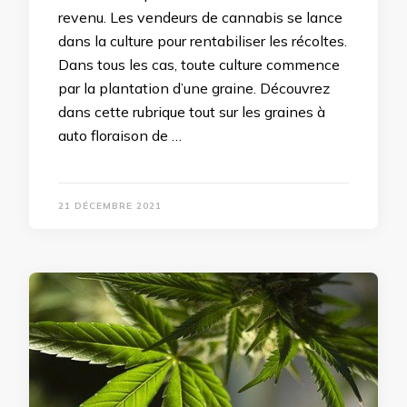
revenu. Les vendeurs de cannabis se lance
dans la culture pour rentabiliser les récoltes.
Dans tous les cas, toute culture commence
par la plantation d’une graine. Découvrez
dans cette rubrique tout sur les graines à
auto floraison de …
21 DÉCEMBRE 2021