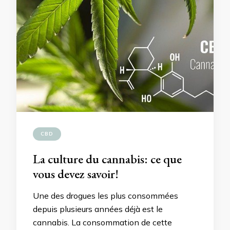
CBD
La culture du cannabis: ce que
vous devez savoir!
Une des drogues les plus consommées
depuis plusieurs années déjà est le
cannabis. La consommation de cette