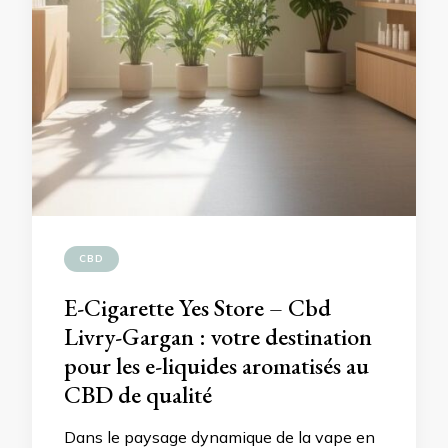
CBD
E-Cigarette Yes Store – Cbd
Livry-Gargan : votre destination
pour les e-liquides aromatisés au
CBD de qualité
Dans le paysage dynamique de la vape en