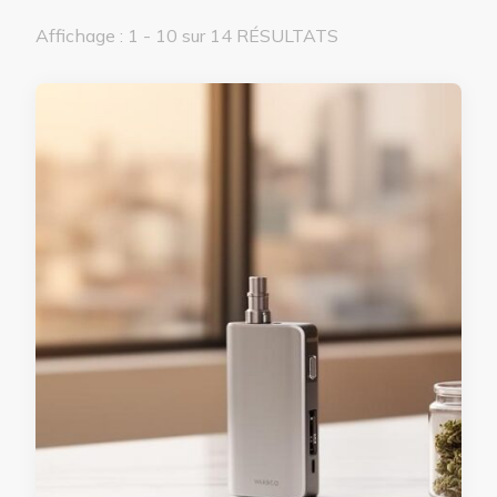
Affichage : 1 - 10 sur 14 RÉSULTATS