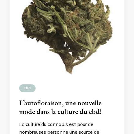
CBD
L’autofloraison, une nouvelle
mode dans la culture du cbd!
La culture du cannabis est pour de
nombreuses personne une source de