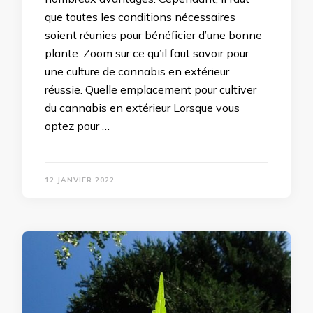
que toutes les conditions nécessaires
soient réunies pour bénéficier d’une bonne
plante. Zoom sur ce qu’il faut savoir pour
une culture de cannabis en extérieur
réussie. Quelle emplacement pour cultiver
du cannabis en extérieur Lorsque vous
optez pour …
12 JANVIER 2022