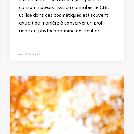
consommateurs. Issu du cannabis, le CBD
utilisé dans ces cosmétiques est souvent
extrait de manière à conserver un profil
riche en phytocannabinoïdes tout en …
15 MAI 2024