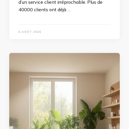
d’un service client irréprochable. Plus de
40000 clients ont déjà …
6 AOÛT 2026