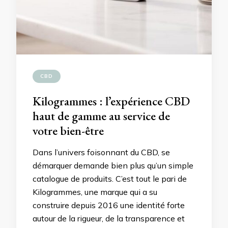
CBD
Kilogrammes : l’expérience CBD
haut de gamme au service de
votre bien-être
Dans l’univers foisonnant du CBD, se
démarquer demande bien plus qu’un simple
catalogue de produits. C’est tout le pari de
Kilogrammes, une marque qui a su
construire depuis 2016 une identité forte
autour de la rigueur, de la transparence et