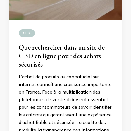
CBD
Que rechercher dans un site de
CBD en ligne pour des achats
sécurisés
L’achat de produits au cannabidiol sur
internet connaît une croissance importante
en France. Face à la multiplication des
plateformes de vente, il devient essentiel
pour les consommateurs de savoir identifier
les critères qui garantissent une expérience
d’achat fiable et sécurisée. La qualité des
produits, la transparence des informations