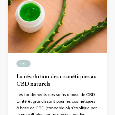
CBD
La révolution des cosmétiques au
CBD naturels
Les fondements des soins à base de CBD
L’intérêt grandissant pour les cosmétiques
à base de CBD (cannabidiol) s’explique par
leurs multiples vertus perçues par les