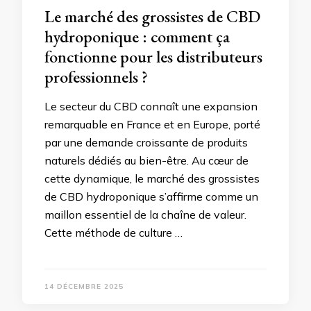
Le marché des grossistes de CBD
hydroponique : comment ça
fonctionne pour les distributeurs
professionnels ?
Le secteur du CBD connaît une expansion
remarquable en France et en Europe, porté
par une demande croissante de produits
naturels dédiés au bien-être. Au cœur de
cette dynamique, le marché des grossistes
de CBD hydroponique s’affirme comme un
maillon essentiel de la chaîne de valeur.
Cette méthode de culture …
14 DÉCEMBRE 2025