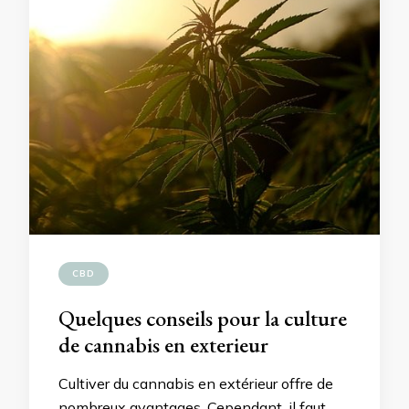
CBD
Quelques conseils pour la culture
de cannabis en exterieur
Cultiver du cannabis en extérieur offre de
nombreux avantages. Cependant, il faut