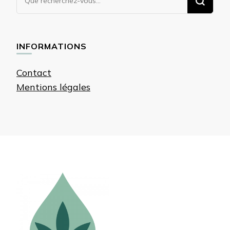
recherchiez
quelque
chose ?
INFORMATIONS
Contact
Mentions légales