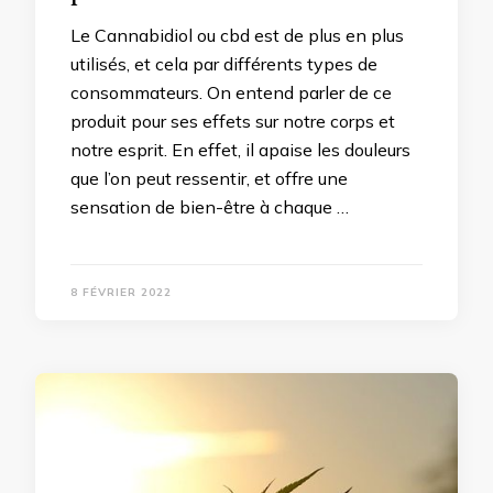
Le Cannabidiol ou cbd est de plus en plus
utilisés, et cela par différents types de
consommateurs. On entend parler de ce
produit pour ses effets sur notre corps et
notre esprit. En effet, il apaise les douleurs
que l’on peut ressentir, et offre une
sensation de bien-être à chaque …
8 FÉVRIER 2022