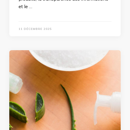
et le …
11 DÉCEMBRE 2025