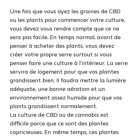
Une fois que vous ayez les graines de CBD
ou les plants pour commencer votre culture,
vous devez vous rendre compte que ce ne
sera pas facile. En temps normal, avant de
penser à acheter des plants, vous devez
créer votre propre serre surtout si vous
penser faire une culture à l’intérieur. La serre
servira de logement pour que vos plantes
grandissent bien. Il faudra mettre la lumière
adéquate, une bonne aération et un
environnement assez humide pour que vos
plants grandissent normalement.
La culture de CBD ou de cannabis est
difficile parce que ce sont des plantes
capricieuses. En même temps, ces plantes