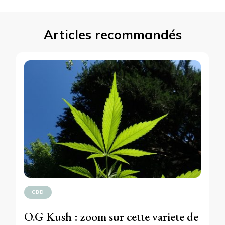
Articles recommandés
CBD
O.G Kush : zoom sur cette variete de