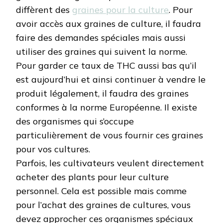
diffèrent des
graines pour la culture
. Pour
avoir accès aux graines de culture, il faudra
faire des demandes spéciales mais aussi
utiliser des graines qui suivent la norme.
Pour garder ce taux de THC aussi bas qu’il
est aujourd’hui et ainsi continuer à vendre le
produit légalement, il faudra des graines
conformes à la norme Européenne. Il existe
des organismes qui s’occupe
particulièrement de vous fournir ces graines
pour vos cultures.
Parfois, les cultivateurs veulent directement
acheter des plants pour leur culture
personnel. Cela est possible mais comme
pour l’achat des graines de cultures, vous
devez approcher ces organismes spéciaux