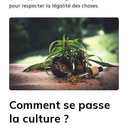
pour respecter la légalité des choses.
Comment se passe
la culture ?