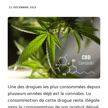
21 DÉCEMBRE 2021
Une des drogues les plus consommées depuis
plusieurs années déjà est le cannabis. La
consommation de cette drogue reste illégale
mais la consommation de son produit dérivé