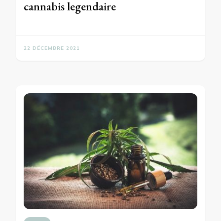
cannabis legendaire
22 DÉCEMBRE 2021