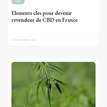
CBD
Elements cles pour devenir
revendeur de CBD en France
3 DÉCEMBRE 2021