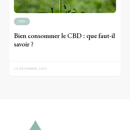
CBD
Bien consommer le CBD : que faut-il
savoir ?
10 DÉCEMBRE 2021