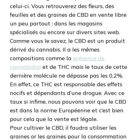
celui-ci. Vous retrouverez des fleurs, des
feuilles et des graines de CBD en vente libre
un peu partout : dans les magasins
spécialisés ou encore sur divers sites web.
Comme vous le savez, le CBD est un produit
dérivé du cannabis. Il a les mêmes
compositions comme la
présence de
cannabidiol
et de THC mais le taux de cette
dernière molécule ne dépasse pas les 0,2%.
En effet, ce THC est responsable des effets
nocifs et dépendants d’une drogue. Avec ce
taux si infime, nous pouvons voir que le CBD
est dans la norme Européenne et c’est bien
pour cela que la vente est légale.
Pour cultiver le CBD, il faudra utiliser les
graines or les graines pour la consommation