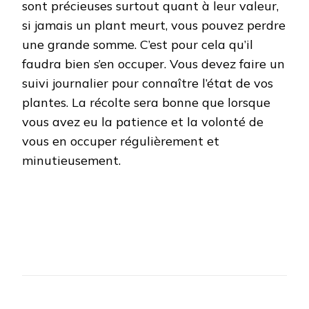
sont précieuses surtout quant à leur valeur,
si jamais un plant meurt, vous pouvez perdre
une grande somme. C’est pour cela qu’il
faudra bien s’en occuper. Vous devez faire un
suivi journalier pour connaître l’état de vos
plantes. La récolte sera bonne que lorsque
vous avez eu la patience et la volonté de
vous en occuper régulièrement et
minutieusement.