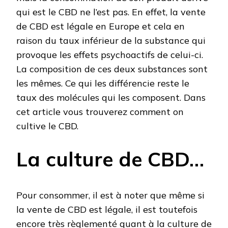
qui est le CBD ne l’est pas. En effet, la vente
de CBD est légale en Europe et cela en
raison du taux inférieur de la substance qui
provoque les effets psychoactifs de celui-ci.
La composition de ces deux substances sont
les mêmes. Ce qui les différencie reste le
taux des molécules qui les composent. Dans
cet article vous trouverez comment on
cultive le CBD.
La culture de CBD…
Pour consommer, il est à noter que même si
la vente de CBD est légale, il est toutefois
encore très règlementé quant à la culture de