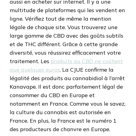
aussi en acheter sur internet. Il y a une
multitude de plateformes qui les vendent en
ligne. Vérifiez tout de même la mention
légale de chaque site. Vous trouverez une
large gamme de CBD avec des goûts subtils
et de THC différent. Grâce à cette grande
diversité, vous réussirez efficacement votre
traitement. Les
produits au CBD ne coûtent
que quelques euros
. La CJUE confirme la
légalité des produits au cannabidiol à l’arrêt
Kanavape. Il est donc parfaitement légal de
consommer du CBD en Europe et
notamment en France. Comme vous le savez,
la culture du cannabis est autorisée en
France. En plus, la France est le numéro 1
des producteurs de chanvre en Europe.