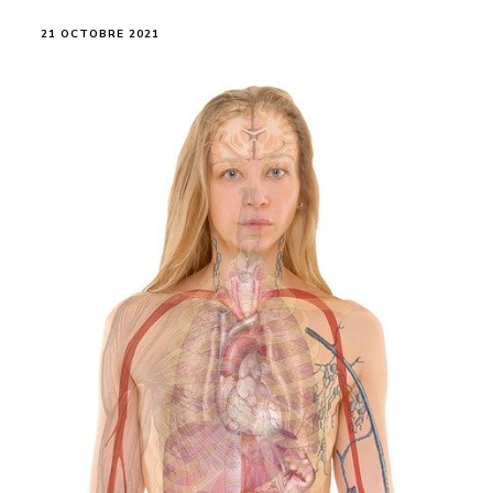
21 OCTOBRE 2021