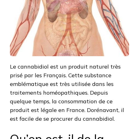
Le cannabidiol est un produit naturel très
prisé par les Français. Cette substance
emblématique est très utilisée dans les
traitements homéopathiques. Depuis
quelque temps, la consommation de ce
produit est légale en France. Dorénavant, il
est facile de se procurer du cannabidiol.
Qu’en est-il de la