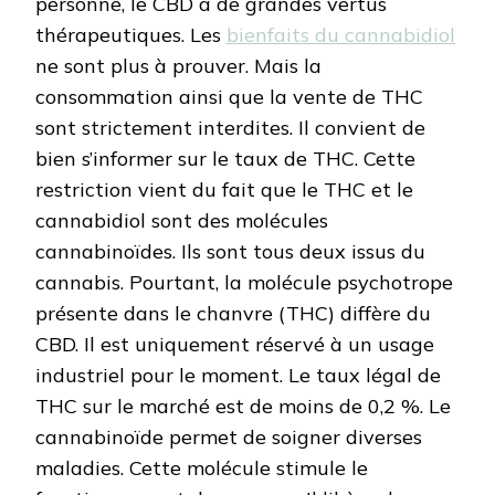
personne, le CBD a de grandes vertus
thérapeutiques. Les
bienfaits du cannabidiol
ne sont plus à prouver. Mais la
consommation ainsi que la vente de THC
sont strictement interdites. Il convient de
bien s’informer sur le taux de THC. Cette
restriction vient du fait que le THC et le
cannabidiol sont des molécules
cannabinoïdes. Ils sont tous deux issus du
cannabis. Pourtant, la molécule psychotrope
présente dans le chanvre (THC) diffère du
CBD. Il est uniquement réservé à un usage
industriel pour le moment. Le taux légal de
THC sur le marché est de moins de 0,2 %. Le
cannabinoïde permet de soigner diverses
maladies. Cette molécule stimule le