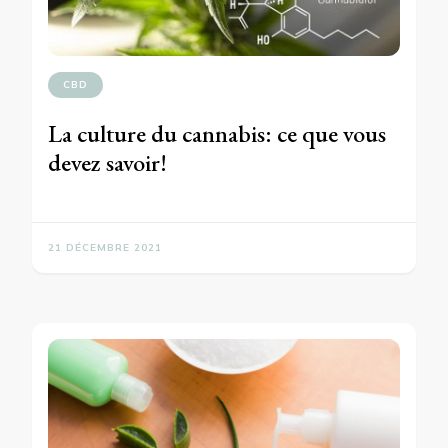
CBD
La culture du cannabis: ce que vous
devez savoir!
21 DÉCEMBRE 2021