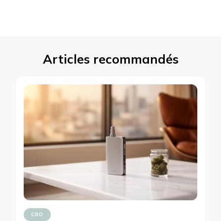
Articles recommandés
CBD