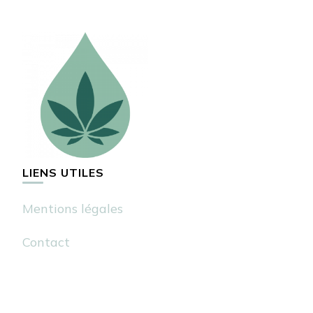
LIENS UTILES
Mentions légales
Contact