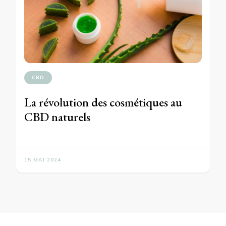
CBD
La révolution des cosmétiques au
CBD naturels
15 MAI 2024