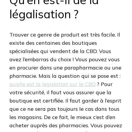
légalisation ?
Trouver ce genre de produit est très facile. Il
existe des centaines des boutiques
spécialisées qui vendent de la CBD. Vous
avez l’embarras du choix ! Vous pouvez vous
en procurer dans une parapharmacie ou une
pharmacie. Mais la question qui se pose est :
qu’elle est la legislation sur le CBD
? Pour
votre sécurité, il faut vous assurer que la
boutique est certifiée. Il faut garder à l’esprit
que ce ne sera pas toujours le cas dans tous
les magasins. De ce fait, le mieux c’est d’en
acheter auprès des pharmacies. Vous pouvez