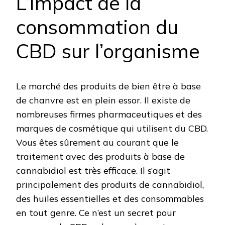
L’impact de la
consommation du
CBD sur l’organisme
Le marché des produits de bien être à base
de chanvre est en plein essor. Il existe de
nombreuses firmes pharmaceutiques et des
marques de cosmétique qui utilisent du CBD.
Vous êtes sûrement au courant que le
traitement avec des produits à base de
cannabidiol est très efficace. Il s’agit
principalement des produits de cannabidiol,
des huiles essentielles et des consommables
en tout genre. Ce n’est un secret pour