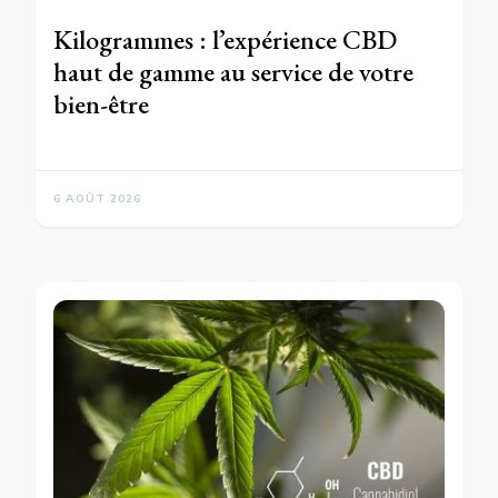
Kilogrammes : l’expérience CBD
haut de gamme au service de votre
bien-être
6 AOÛT 2026