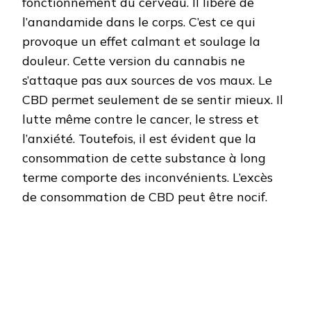
fonctionnement du cerveau. Il libère de
l’anandamide dans le corps. C’est ce qui
provoque un effet calmant et soulage la
douleur. Cette version du cannabis ne
s’attaque pas aux sources de vos maux. Le
CBD permet seulement de se sentir mieux. Il
lutte même contre le cancer, le stress et
l’anxiété. Toutefois, il est évident que la
consommation de cette substance à long
terme comporte des inconvénients. L’excès
de consommation de CBD peut être nocif.