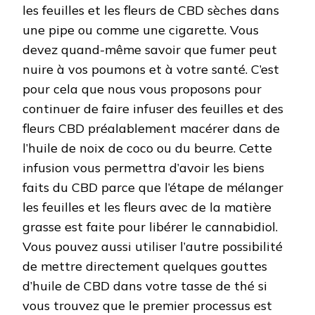
les feuilles et les fleurs de CBD sèches dans
une pipe ou comme une cigarette. Vous
devez quand-même savoir que fumer peut
nuire à vos poumons et à votre santé. C’est
pour cela que nous vous proposons pour
continuer de faire infuser des feuilles et des
fleurs CBD préalablement macérer dans de
l’huile de noix de coco ou du beurre. Cette
infusion vous permettra d’avoir les biens
faits du CBD parce que l’étape de mélanger
les feuilles et les fleurs avec de la matière
grasse est faite pour libérer le cannabidiol.
Vous pouvez aussi utiliser l’autre possibilité
de mettre directement quelques gouttes
d’huile de CBD dans votre tasse de thé si
vous trouvez que le premier processus est