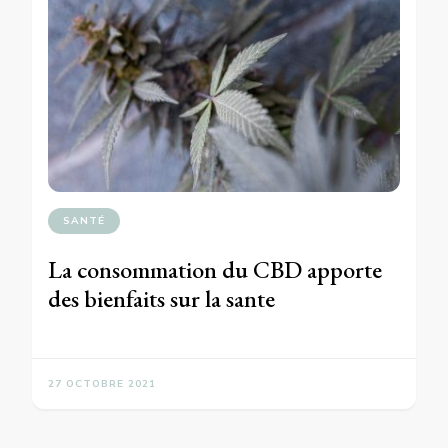
SANTÉ
La consommation du CBD apporte
des bienfaits sur la sante
27 OCTOBRE 2021