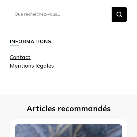
Vous
recherchiez
quelque
chose ?
INFORMATIONS
Contact
Mentions légales
Articles recommandés