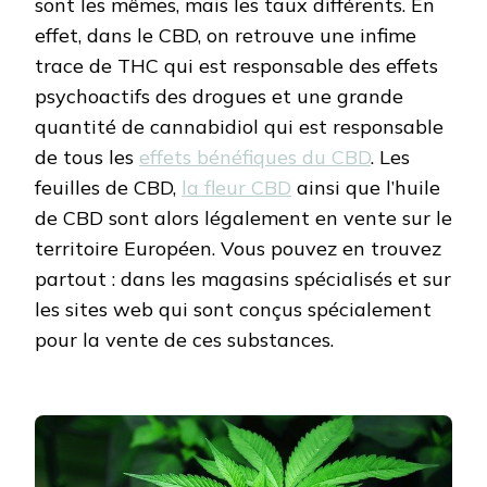
sont les mêmes, mais les taux différents. En
effet, dans le CBD, on retrouve une infime
trace de THC qui est responsable des effets
psychoactifs des drogues et une grande
quantité de cannabidiol qui est responsable
de tous les
effets bénéfiques du CBD
. Les
feuilles de CBD,
la fleur CBD
ainsi que l’huile
de CBD sont alors légalement en vente sur le
territoire Européen. Vous pouvez en trouvez
partout : dans les magasins spécialisés et sur
les sites web qui sont conçus spécialement
pour la vente de ces substances.