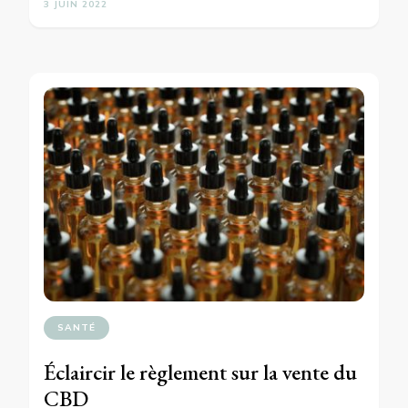
3 JUIN 2022
SANTÉ
Éclaircir le règlement sur la vente du
CBD