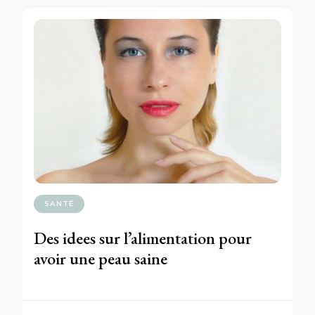
SANTÉ
Des idees sur l’alimentation pour
avoir une peau saine