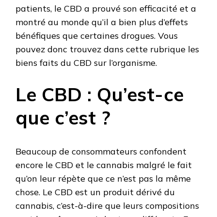
patients, le CBD a prouvé son efficacité et a
montré au monde qu’il a bien plus d’effets
bénéfiques que certaines drogues. Vous
pouvez donc trouvez dans cette rubrique les
biens faits du CBD sur l’organisme.
Le CBD : Qu’est-ce
que c’est ?
Beaucoup de consommateurs confondent
encore le CBD et le cannabis malgré le fait
qu’on leur répète que ce n’est pas la même
chose. Le CBD est un produit dérivé du
cannabis, c’est-à-dire que leurs compositions