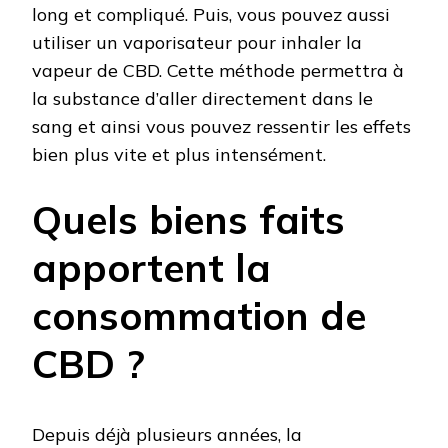
long et compliqué. Puis, vous pouvez aussi
utiliser un vaporisateur pour inhaler la
vapeur de CBD. Cette méthode permettra à
la substance d’aller directement dans le
sang et ainsi vous pouvez ressentir les effets
bien plus vite et plus intensément.
Quels biens faits
apportent la
consommation de
CBD ?
Depuis déjà plusieurs années, la