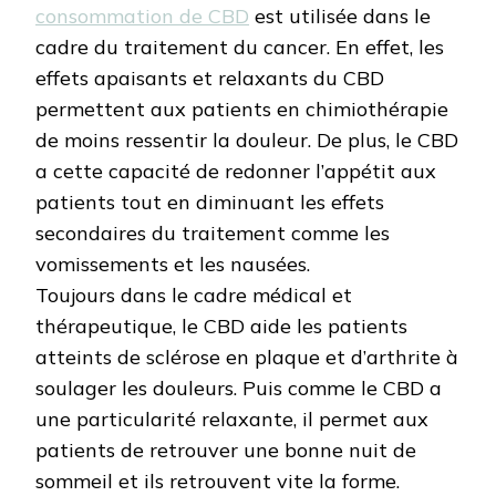
consommation de CBD
est utilisée dans le
cadre du traitement du cancer. En effet, les
effets apaisants et relaxants du CBD
permettent aux patients en chimiothérapie
de moins ressentir la douleur. De plus, le CBD
a cette capacité de redonner l’appétit aux
patients tout en diminuant les effets
secondaires du traitement comme les
vomissements et les nausées.
Toujours dans le cadre médical et
thérapeutique, le CBD aide les patients
atteints de sclérose en plaque et d’arthrite à
soulager les douleurs. Puis comme le CBD a
une particularité relaxante, il permet aux
patients de retrouver une bonne nuit de
sommeil et ils retrouvent vite la forme.