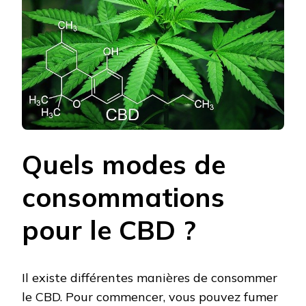
Quels modes de
consommations
pour le CBD ?
Il existe différentes manières de consommer
le CBD. Pour commencer, vous pouvez fumer