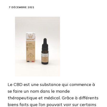
7 DÉCEMBRE 2021
Le CBD est une substance qui commence à
se faire un nom dans le monde
thérapeutique et médical. Grâce à différents
biens faits que l’on pouvait voir sur certains