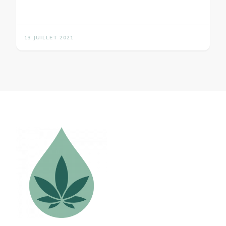
13 JUILLET 2021