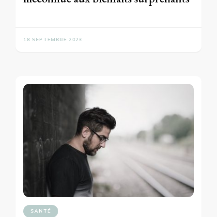
18 SEPTEMBRE 2023
SANTÉ