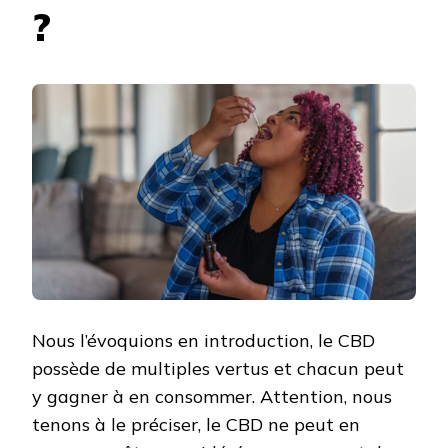
?
Nous l’évoquions en introduction, le CBD
possède de multiples vertus et chacun peut
y gagner à en consommer. Attention, nous
tenons à le préciser, le CBD ne peut en