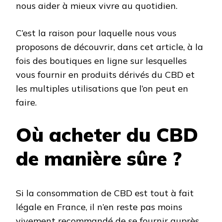
nous aider à mieux vivre au quotidien.
C’est la raison pour laquelle nous vous
proposons de découvrir, dans cet article, à la
fois des boutiques en ligne sur lesquelles
vous fournir en produits dérivés du CBD et
les multiples utilisations que l’on peut en
faire.
Où acheter du CBD
de manière sûre ?
Si la consommation de CBD est tout à fait
légale en France, il n’en reste pas moins
vivement recommandé de se fournir auprès