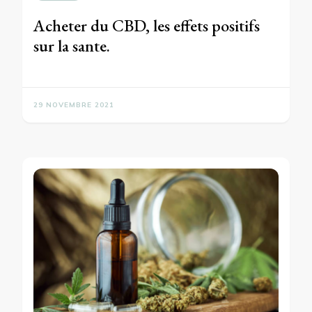
Acheter du CBD, les effets positifs
sur la sante.
29 NOVEMBRE 2021