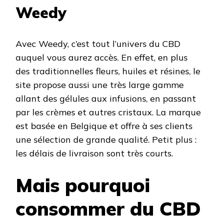
Weedy
Avec Weedy, c’est tout l’univers du CBD
auquel vous aurez accès. En effet, en plus
des traditionnelles fleurs, huiles et résines, le
site propose aussi une très large gamme
allant des gélules aux infusions, en passant
par les crèmes et autres cristaux. La marque
est basée en Belgique et offre à ses clients
une sélection de grande qualité. Petit plus :
les délais de livraison sont très courts.
Mais pourquoi
consommer du CBD