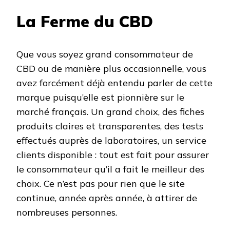
La Ferme du CBD
Que vous soyez grand consommateur de
CBD ou de manière plus occasionnelle, vous
avez forcément déjà entendu parler de cette
marque puisqu’elle est pionnière sur le
marché français. Un grand choix, des fiches
produits claires et transparentes, des tests
effectués auprès de laboratoires, un service
clients disponible : tout est fait pour assurer
le consommateur qu’il a fait le meilleur des
choix. Ce n’est pas pour rien que le site
continue, année après année, à attirer de
nombreuses personnes.