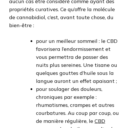
aucun cas être considéré comme ayant des
propriétés curatives. Ce qu’offre la molécule
de cannabidiol, c’est, avant toute chose, du
bien-être :
pour un meilleur sommeil : le CBD
favorisera l’endormissement et
vous permettra de passer des
nuits plus sereines. Une tisane ou
quelques gouttes d’huile sous la
langue auront un effet apaisant ;
pour soulager des douleurs,
chroniques par exemple :
rhumatismes, crampes et autres
courbatures. Au coup par coup, ou
de manière régulière, le
CBD