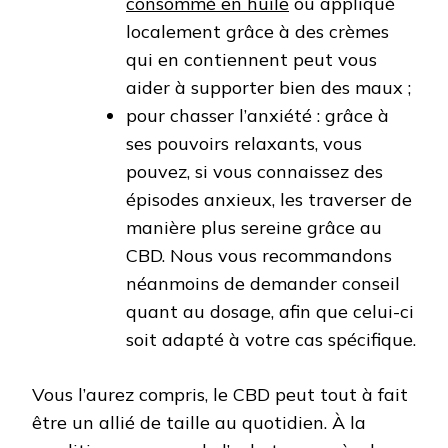
consommé en huile
ou appliqué
localement grâce à des crèmes
qui en contiennent peut vous
aider à supporter bien des maux ;
pour chasser l’anxiété : grâce à
ses pouvoirs relaxants, vous
pouvez, si vous connaissez des
épisodes anxieux, les traverser de
manière plus sereine grâce au
CBD. Nous vous recommandons
néanmoins de demander conseil
quant au dosage, afin que celui-ci
soit adapté à votre cas spécifique.
Vous l’aurez compris, le CBD peut tout à fait
être un allié de taille au quotidien. À la