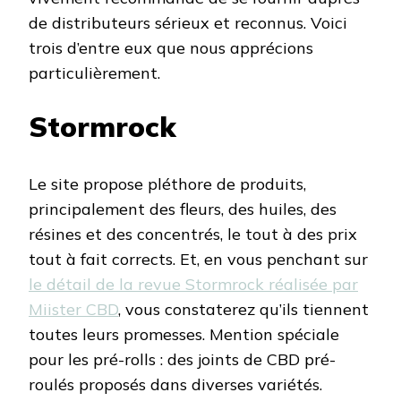
de distributeurs sérieux et reconnus. Voici
trois d’entre eux que nous apprécions
particulièrement.
Stormrock
Le site propose pléthore de produits,
principalement des fleurs, des huiles, des
résines et des concentrés, le tout à des prix
tout à fait corrects. Et, en vous penchant sur
le détail de la revue Stormrock réalisée par
Miister CBD
, vous constaterez qu’ils tiennent
toutes leurs promesses. Mention spéciale
pour les pré-rolls : des joints de CBD pré-
roulés proposés dans diverses variétés.