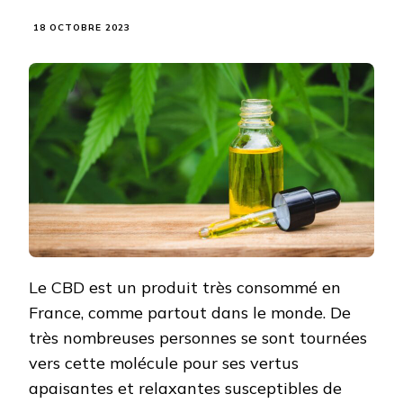
18 OCTOBRE 2023
Le CBD est un produit très consommé en
France, comme partout dans le monde. De
très nombreuses personnes se sont tournées
vers cette molécule pour ses vertus
apaisantes et relaxantes susceptibles de