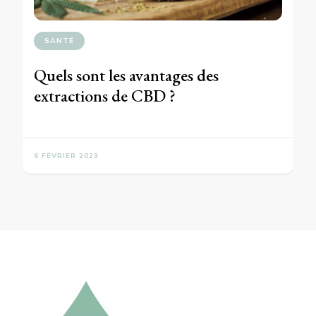
SANTÉ
Quels sont les avantages des
extractions de CBD ?
6 FÉVRIER 2023