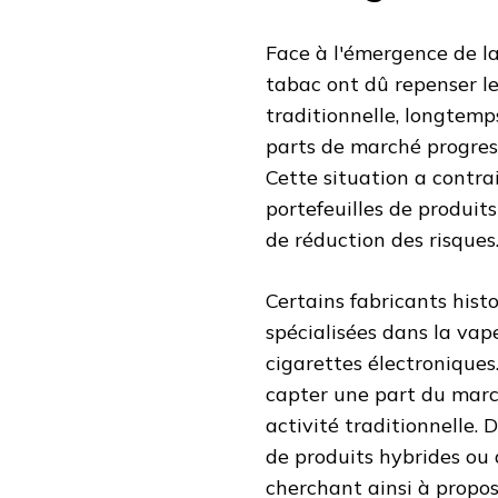
Face à l'émergence de la
tabac ont dû repenser le
traditionnelle, longtemp
parts de marché progres
Cette situation a contrai
portefeuilles de produit
de réduction des risques
Certains fabricants histo
spécialisées dans la va
cigarettes électroniques.
capter une part du marc
activité traditionnelle.
de produits hybrides ou 
cherchant ainsi à propos