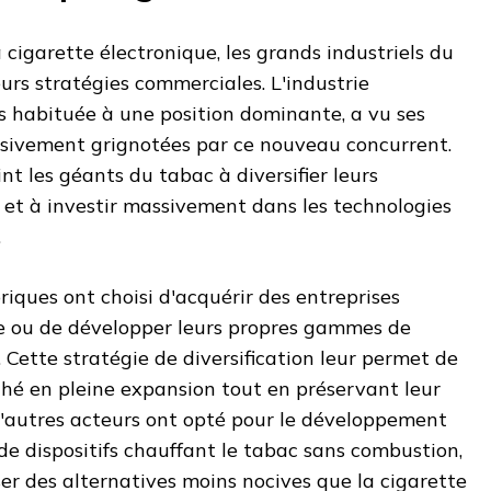
 cigarette électronique, les grands industriels du
urs stratégies commerciales. L'industrie
s habituée à une position dominante, a vu ses
sivement grignotées par ce nouveau concurrent.
nt les géants du tabac à diversifier leurs
s et à investir massivement dans les technologies
.
riques ont choisi d'acquérir des entreprises
pe ou de développer leurs propres gammes de
 Cette stratégie de diversification leur permet de
hé en pleine expansion tout en préservant leur
 D'autres acteurs ont opté pour le développement
de dispositifs chauffant le tabac sans combustion,
er des alternatives moins nocives que la cigarette