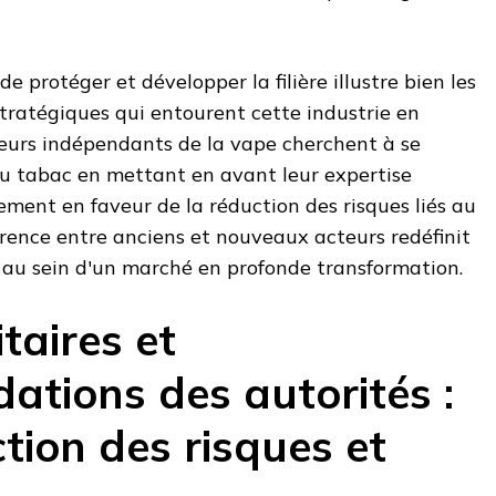
e protéger et développer la filière illustre bien les
tratégiques qui entourent cette industrie en
teurs indépendants de la vape cherchent à se
 tabac en mettant en avant leur expertise
ement en faveur de la réduction des risques liés au
rence entre anciens et nouveaux acteurs redéfinit
r au sein d'un marché en profonde transformation.
taires et
tions des autorités :
tion des risques et