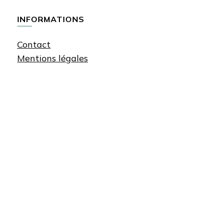
chose ?
INFORMATIONS
Contact
Mentions légales