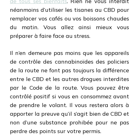
de tous ses bienfaits
. Rien ne vous interdit
néanmoins d’utiliser les tisanes au CBD pour
remplacer vos cafés ou vos boissons chaudes
du matin. Vous allez ainsi mieux vous
préparer à faire face au stress.
Il n’en demeure pas moins que les appareils
de contrôle des cannabinoïdes des policiers
de la route ne font pas toujours la différence
entre le CBD et les autres drogues interdites
par le Code de la route. Vous pouvez être
contrôlé positif si vous en consommez avant
de prendre le volant. Il vous restera alors à
apporter la preuve qu’il s’agit bien de CBD et
non d’une substance prohibée pour ne pas
perdre des points sur votre permis.