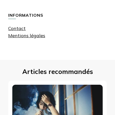
quelque
chose ?
INFORMATIONS
Contact
Mentions légales
Articles recommandés