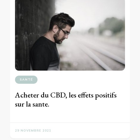
SANTÉ
Acheter du CBD, les effets positifs
sur la sante.
29 NOVEMBRE 2021