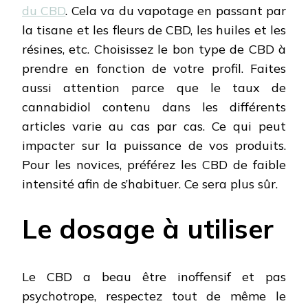
du CBD
. Cela va du vapotage en passant par
la tisane et les fleurs de CBD, les huiles et les
résines, etc. Choisissez le bon type de CBD à
prendre en fonction de votre profil. Faites
aussi attention parce que le taux de
cannabidiol contenu dans les différents
articles varie au cas par cas. Ce qui peut
impacter sur la puissance de vos produits.
Pour les novices, préférez les CBD de faible
intensité afin de s’habituer. Ce sera plus sûr.
Le dosage à utiliser
Le CBD a beau être inoffensif et pas
psychotrope, respectez tout de même le