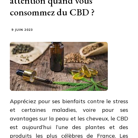
attention quand vous
consommez du CBD ?
9 JUIN 2023
Appréciez pour ses bienfaits contre le stress
et certaines maladies, voire pour ses
avantages sur la peau et les cheveux, le CBD
est aujourd’hui l’une des plantes et des
produits les plus célèbres de France. Les