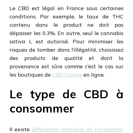
Le CBD est légal en France sous certaines
conditions. Par exemple, le taux de THC
contenu dans le produit ne doit pas
dépasser les 0.3%. En outre, seul le cannabis
sativa L est autorisé. Pour minimiser les
risques de tomber dans l’illégalité, choisissez
des produits de qualité et dont la
provenance est sûre comme c’est le cas sur
les boutiques de
CBD France
en ligne.
Le type de CBD à
consommer
Il existe
différentes manières de consommer