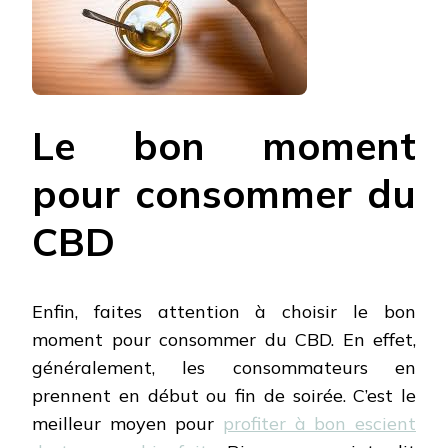
Le bon moment
pour consommer du
CBD
Enfin, faites attention à choisir le bon
moment pour consommer du CBD. En effet,
généralement, les consommateurs en
prennent en début ou fin de soirée. C’est le
meilleur moyen pour
profiter à bon escient