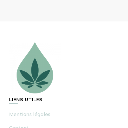
LIENS UTILES
Mentions légales
Contact