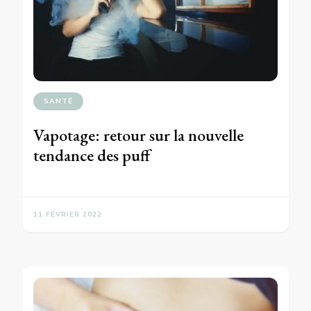
SANTÉ
Vapotage: retour sur la nouvelle
tendance des puff
11 FÉVRIER 2022