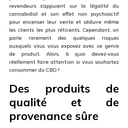
revendeurs s’appuient sur la légalité du
cannabidiol et son effet non psychoactif
pour encenser leur vente et séduire même
les clients les plus réticents. Cependant, on
parle rarement des quelques risques
auxquels vous vous exposez avec ce genre
de produit. Alors, à quoi devez-vous
réellement faire attention si vous souhaitez
consommer du CBD ?
Des produits de
qualité et de
provenance sûre