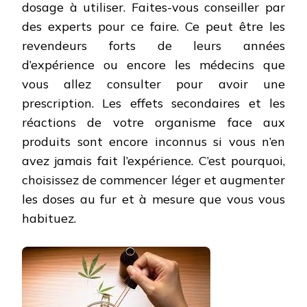
dosage à utiliser. Faites-vous conseiller par
des experts pour ce faire. Ce peut être les
revendeurs forts de leurs années
d’expérience ou encore les médecins que
vous allez consulter pour avoir une
prescription. Les effets secondaires et les
réactions de votre organisme face aux
produits sont encore inconnus si vous n’en
avez jamais fait l’expérience. C’est pourquoi,
choisissez de commencer léger et augmenter
les doses au fur et à mesure que vous vous
habituez.