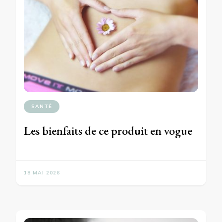
SANTÉ
Les bienfaits de ce produit en vogue
18 MAI 2026