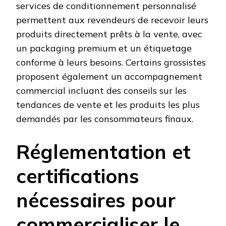
services de conditionnement personnalisé
permettent aux revendeurs de recevoir leurs
produits directement prêts à la vente, avec
un packaging premium et un étiquetage
conforme à leurs besoins. Certains grossistes
proposent également un accompagnement
commercial incluant des conseils sur les
tendances de vente et les produits les plus
demandés par les consommateurs finaux.
Réglementation et
certifications
nécessaires pour
commercialiser le