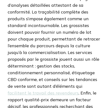
d’analyses détaillées attestant de sa
conformité. La traçabilité complète des
produits s’impose également comme un
standard incontournable. Les grossistes
doivent pouvoir fournir un numéro de lot
pour chaque produit, permettant de retracer
l’ensemble du parcours depuis la culture
jusqu’à la commercialisation. Les services
proposés par le grossiste jouent aussi un rôle
déterminant : gestion des stocks,
conditionnement personnalisé, étiquetage
CBD conforme, et conseils sur les tendances
de vente sont autant d’éléments qui
facilitent le travail des revendeurs
. Enfin, le
rapport qualité-prix demeure un facteur
décisif, les professionnels recherchant des