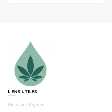
LIENS UTILES
Mentions légales