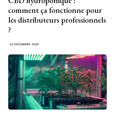
CBD hydroponique :
comment ça fonctionne pour
les distributeurs professionnels
?
14 DÉCEMBRE 2025