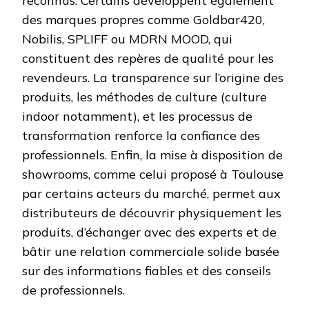
reconnus. Certains développent également
des marques propres comme Goldbar420,
Nobilis, SPLIFF ou MDRN MOOD, qui
constituent des repères de qualité pour les
revendeurs. La transparence sur l’origine des
produits, les méthodes de culture (culture
indoor notamment), et les processus de
transformation renforce la confiance des
professionnels. Enfin, la mise à disposition de
showrooms, comme celui proposé à Toulouse
par certains acteurs du marché, permet aux
distributeurs de découvrir physiquement les
produits, d’échanger avec des experts et de
bâtir une relation commerciale solide basée
sur des informations fiables et des conseils
de professionnels.