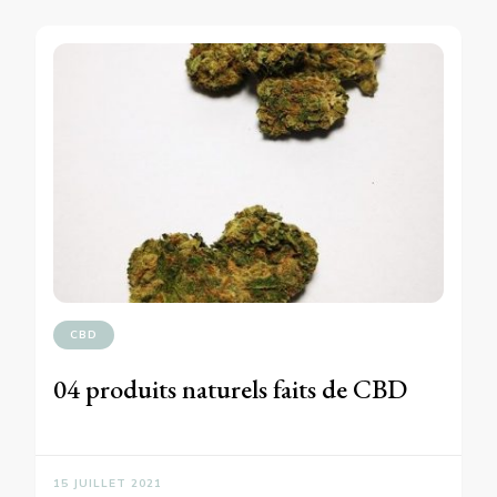
CBD
04 produits naturels faits de CBD
15 JUILLET 2021