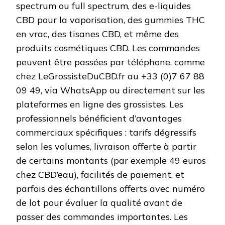
spectrum ou full spectrum, des e-liquides
CBD pour la vaporisation, des gummies THC
en vrac, des tisanes CBD, et même des
produits cosmétiques CBD. Les commandes
peuvent être passées par téléphone, comme
chez LeGrossisteDuCBD.fr au +33 (0)7 67 88
09 49, via WhatsApp ou directement sur les
plateformes en ligne des grossistes. Les
professionnels bénéficient d’avantages
commerciaux spécifiques : tarifs dégressifs
selon les volumes, livraison offerte à partir
de certains montants (par exemple 49 euros
chez CBD’eau), facilités de paiement, et
parfois des échantillons offerts avec numéro
de lot pour évaluer la qualité avant de
passer des commandes importantes. Les