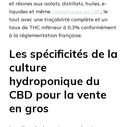
et résines aux isolats, distillats, huiles, e-
liquides et même
cosmétiques au CBD
, le
tout avec une traçabilité complète et un
taux de THC inférieur à 0,3% conformément
à la réglementation française.
Les spécificités de la
culture
hydroponique du
CBD pour la vente
en gros