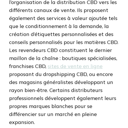
l’organisation de la distribution CBD vers les
différents canaux de vente. Ils proposent
également des services à valeur ajoutée tels
que le conditionnement à la demande, la
création d’étiquettes personnalisées et des
conseils personnalisés pour les matières CBD.
Les revendeurs CBD constituent le dernier
maillon de la chaîne : boutiques spécialisées,
franchises CBD,
sites de vente en ligne
proposant du dropshipping CBD, ou encore
des magasins généralistes développant un
rayon bien-être. Certains distributeurs
professionnels développent également leurs
propres marques blanches pour se
différencier sur un marché en pleine
expansion.