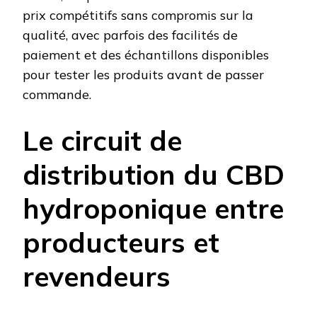
prix compétitifs sans compromis sur la
qualité, avec parfois des facilités de
paiement et des échantillons disponibles
pour tester les produits avant de passer
commande.
Le circuit de
distribution du CBD
hydroponique entre
producteurs et
revendeurs