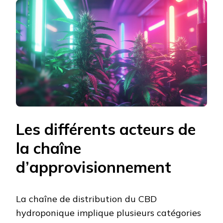
Les différents acteurs de
la chaîne
d’approvisionnement
La chaîne de distribution du CBD
hydroponique implique plusieurs catégories