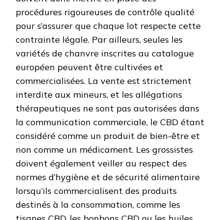
procédures rigoureuses de contrôle qualité
pour s’assurer que chaque lot respecte cette
contrainte légale. Par ailleurs, seules les
variétés de chanvre inscrites au catalogue
européen peuvent être cultivées et
commercialisées. La vente est strictement
interdite aux mineurs, et les allégations
thérapeutiques ne sont pas autorisées dans
la communication commerciale, le CBD étant
considéré comme un produit de bien-être et
non comme un médicament. Les grossistes
doivent également veiller au respect des
normes d’hygiène et de sécurité alimentaire
lorsqu’ils commercialisent des produits
destinés à la consommation, comme les
tisanes CBD, les bonbons CBD ou les huiles