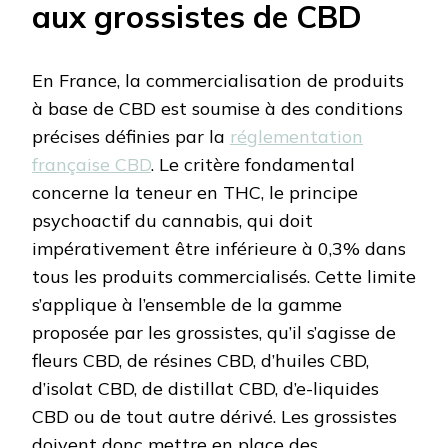
aux grossistes de CBD
En France, la commercialisation de produits
à base de CBD est soumise à des conditions
précises définies par la
réglementation
française CBD
. Le critère fondamental
concerne la teneur en THC, le principe
psychoactif du cannabis, qui doit
impérativement être inférieure à 0,3% dans
tous les produits commercialisés. Cette limite
s’applique à l’ensemble de la gamme
proposée par les grossistes, qu’il s’agisse de
fleurs CBD, de résines CBD, d’huiles CBD,
d’isolat CBD, de distillat CBD, d’e-liquides
CBD ou de tout autre dérivé. Les grossistes
doivent donc mettre en place des