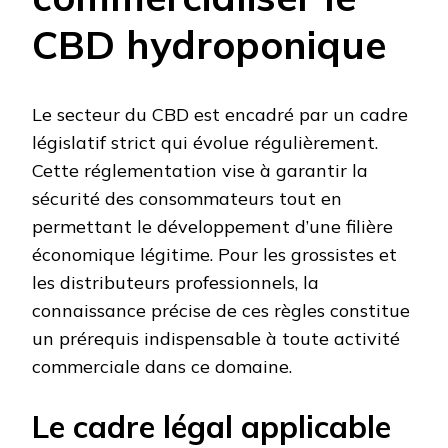
CBD hydroponique
Le secteur du CBD est encadré par un cadre
législatif strict qui évolue régulièrement.
Cette réglementation vise à garantir la
sécurité des consommateurs tout en
permettant le développement d’une filière
économique légitime. Pour les grossistes et
les distributeurs professionnels, la
connaissance précise de ces règles constitue
un prérequis indispensable à toute activité
commerciale dans ce domaine.
Le cadre légal applicable