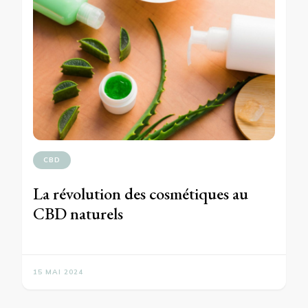
CBD
La révolution des cosmétiques au
CBD naturels
15 MAI 2024