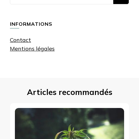
recherchiez
quelque
chose ?
INFORMATIONS
Contact
Mentions légales
Articles recommandés