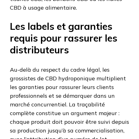
CBD à usage alimentaire.
Les labels et garanties
requis pour rassurer les
distributeurs
Au-delà du respect du cadre légal, les
grossistes de CBD hydroponique multiplient
les garanties pour rassurer leurs clients
professionnels et se démarquer dans un
marché concurrentiel. La traçabilité
complète constitue un argument majeur :
chaque produit doit pouvoir être suivi depuis
sa production jusqu’à sa commercialisation,