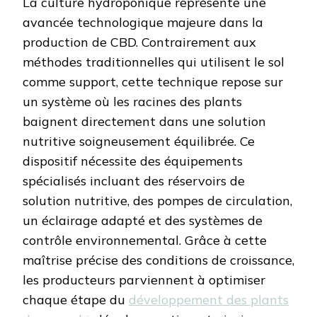
La culture hydroponique représente une
avancée technologique majeure dans la
production de CBD. Contrairement aux
méthodes traditionnelles qui utilisent le sol
comme support, cette technique repose sur
un système où les racines des plants
baignent directement dans une solution
nutritive soigneusement équilibrée. Ce
dispositif nécessite des équipements
spécialisés incluant des réservoirs de
solution nutritive, des pompes de circulation,
un éclairage adapté et des systèmes de
contrôle environnemental. Grâce à cette
maîtrise précise des conditions de croissance,
les producteurs parviennent à optimiser
chaque étape du
développement des plants