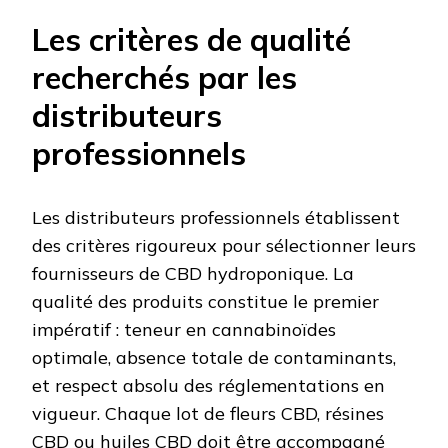
Les critères de qualité
recherchés par les
distributeurs
professionnels
Les distributeurs professionnels établissent
des critères rigoureux pour sélectionner leurs
fournisseurs de CBD hydroponique. La
qualité des produits constitue le premier
impératif : teneur en cannabinoïdes
optimale, absence totale de contaminants,
et respect absolu des réglementations en
vigueur. Chaque lot de fleurs CBD, résines
CBD ou huiles CBD doit être accompagné