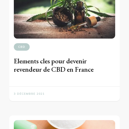
CBD
Elements cles pour devenir
revendeur de CBD en France
3 DÉCEMBRE 2021