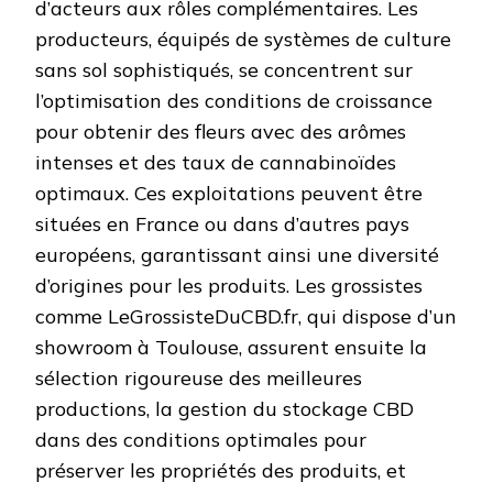
d’acteurs aux rôles complémentaires. Les
producteurs, équipés de systèmes de culture
sans sol sophistiqués, se concentrent sur
l’optimisation des conditions de croissance
pour obtenir des fleurs avec des arômes
intenses et des taux de cannabinoïdes
optimaux. Ces exploitations peuvent être
situées en France ou dans d’autres pays
européens, garantissant ainsi une diversité
d’origines pour les produits. Les grossistes
comme LeGrossisteDuCBD.fr, qui dispose d’un
showroom à Toulouse, assurent ensuite la
sélection rigoureuse des meilleures
productions, la gestion du stockage CBD
dans des conditions optimales pour
préserver les propriétés des produits, et