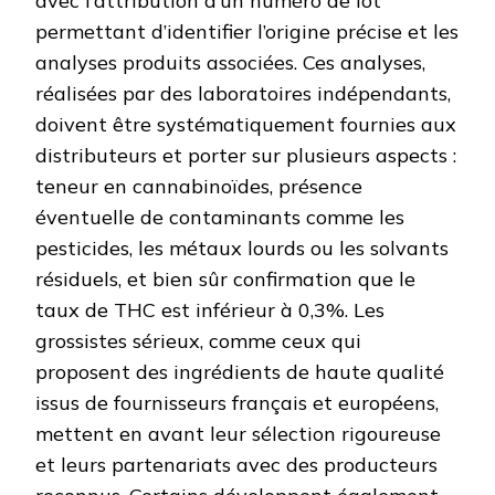
avec l’attribution d’un numéro de lot
permettant d’identifier l’origine précise et les
analyses produits associées. Ces analyses,
réalisées par des laboratoires indépendants,
doivent être systématiquement fournies aux
distributeurs et porter sur plusieurs aspects :
teneur en cannabinoïdes, présence
éventuelle de contaminants comme les
pesticides, les métaux lourds ou les solvants
résiduels, et bien sûr confirmation que le
taux de THC est inférieur à 0,3%. Les
grossistes sérieux, comme ceux qui
proposent des ingrédients de haute qualité
issus de fournisseurs français et européens,
mettent en avant leur sélection rigoureuse
et leurs partenariats avec des producteurs