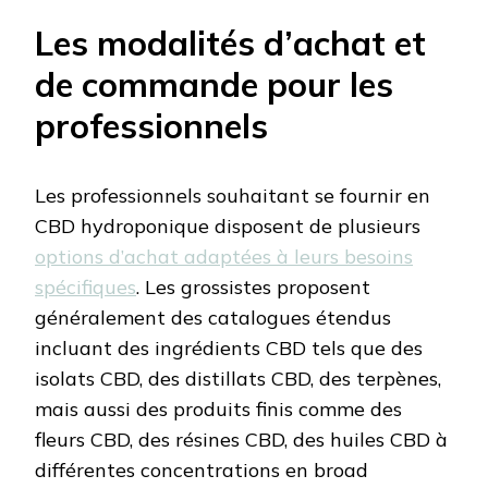
Les modalités d’achat et
de commande pour les
professionnels
Les professionnels souhaitant se fournir en
CBD hydroponique disposent de plusieurs
options d’achat adaptées à leurs besoins
spécifiques
. Les grossistes proposent
généralement des catalogues étendus
incluant des ingrédients CBD tels que des
isolats CBD, des distillats CBD, des terpènes,
mais aussi des produits finis comme des
fleurs CBD, des résines CBD, des huiles CBD à
différentes concentrations en broad