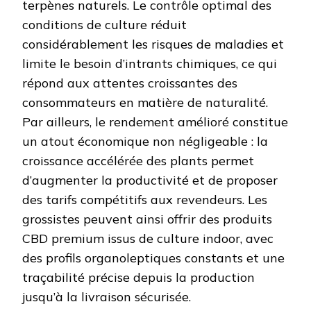
terpènes naturels. Le contrôle optimal des
conditions de culture réduit
considérablement les risques de maladies et
limite le besoin d’intrants chimiques, ce qui
répond aux attentes croissantes des
consommateurs en matière de naturalité.
Par ailleurs, le rendement amélioré constitue
un atout économique non négligeable : la
croissance accélérée des plants permet
d’augmenter la productivité et de proposer
des tarifs compétitifs aux revendeurs. Les
grossistes peuvent ainsi offrir des produits
CBD premium issus de culture indoor, avec
des profils organoleptiques constants et une
traçabilité précise depuis la production
jusqu’à la livraison sécurisée.