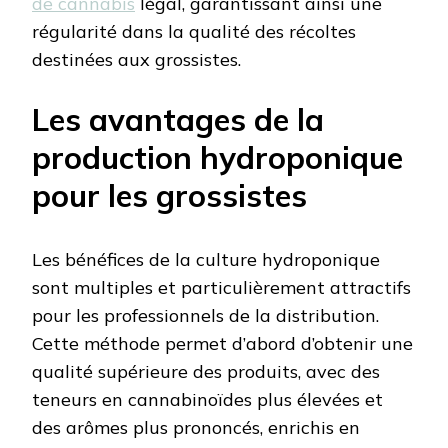
de cannabis
légal, garantissant ainsi une
régularité dans la qualité des récoltes
destinées aux grossistes.
Les avantages de la
production hydroponique
pour les grossistes
Les bénéfices de la culture hydroponique
sont multiples et particulièrement attractifs
pour les professionnels de la distribution.
Cette méthode permet d’abord d’obtenir une
qualité supérieure des produits, avec des
teneurs en cannabinoïdes plus élevées et
des arômes plus prononcés, enrichis en