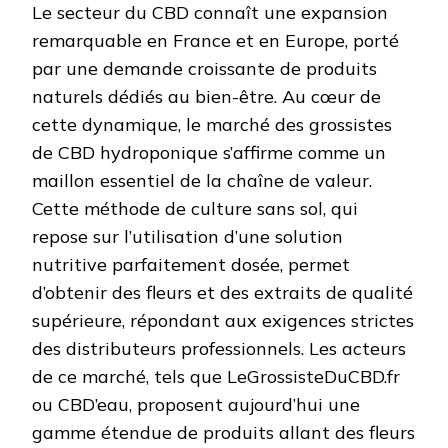
Le secteur du CBD connaît une expansion
remarquable en France et en Europe, porté
par une demande croissante de produits
naturels dédiés au bien-être. Au cœur de
cette dynamique, le marché des grossistes
de CBD hydroponique s’affirme comme un
maillon essentiel de la chaîne de valeur.
Cette méthode de culture sans sol, qui
repose sur l’utilisation d’une solution
nutritive parfaitement dosée, permet
d’obtenir des fleurs et des extraits de qualité
supérieure, répondant aux exigences strictes
des distributeurs professionnels. Les acteurs
de ce marché, tels que LeGrossisteDuCBD.fr
ou CBD’eau, proposent aujourd’hui une
gamme étendue de produits allant des fleurs