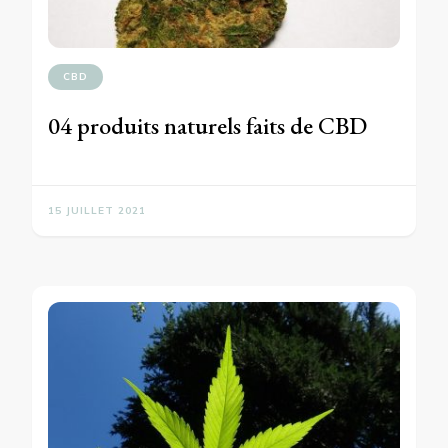
CBD
04 produits naturels faits de CBD
15 JUILLET 2021