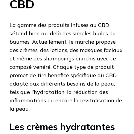
CBD
La gamme des produits infusés au CBD
s’étend bien au-delà des simples huiles ou
baumes. Actuellement, le marché propose
des crèmes, des lotions, des masques faciaux
et même des shampoings enrichis avec ce
composé vénéré. Chaque type de produit
promet de tire benefice spécifique du CBD
adapté aux différents besoins de la peau,
tels que l’hydratation, la réduction des
inflammations ou encore la revitalisation de
la peau.
Les crèmes hydratantes