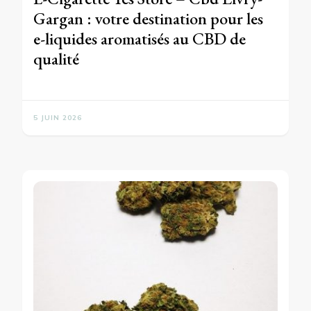
Gargan : votre destination pour les
e-liquides aromatisés au CBD de
qualité
5 JUIN 2026