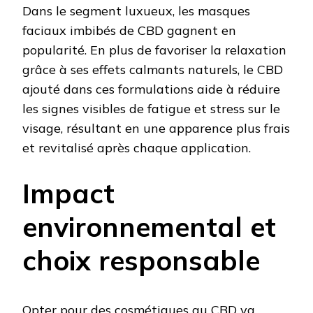
Dans le segment luxueux, les masques
faciaux imbibés de CBD gagnent en
popularité. En plus de favoriser la relaxation
grâce à ses effets calmants naturels, le CBD
ajouté dans ces formulations aide à réduire
les signes visibles de fatigue et stress sur le
visage, résultant en une apparence plus frais
et revitalisé après chaque application.
Impact
environnemental et
choix responsable
Opter pour des cosmétiques au CBD va