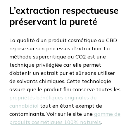
L’extraction respectueuse
préservant la pureté
La qualité d’un produit cosmétique au CBD
repose sur son processus d’extraction. La
méthode supercritique au CO2 est une
technique privilégiée car elle permet
d’obtenir un extrait pur et sûr sans utiliser
de solvants chimiques. Cette technologie
assure que le produit fini conserve toutes les
propriétés bénéfiques originales du
cannabidiol
tout en étant exempt de
contaminants. Voir sur le site une
gamme de
produits cosmétiques 100% naturels
.