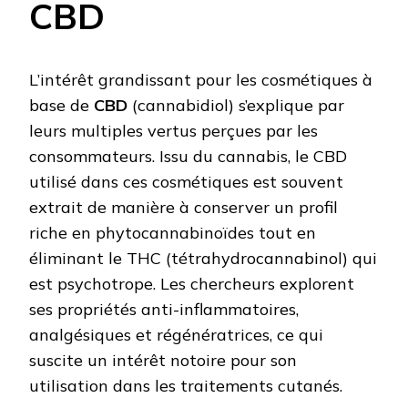
CBD
L’intérêt grandissant pour les cosmétiques à
base de
CBD
(cannabidiol) s’explique par
leurs multiples vertus perçues par les
consommateurs. Issu du cannabis, le CBD
utilisé dans ces cosmétiques est souvent
extrait de manière à conserver un profil
riche en phytocannabinoïdes tout en
éliminant le THC (tétrahydrocannabinol) qui
est psychotrope. Les chercheurs explorent
ses propriétés anti-inflammatoires,
analgésiques et régénératrices, ce qui
suscite un intérêt notoire pour son
utilisation dans les traitements cutanés.