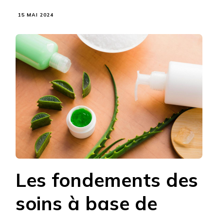
15 MAI 2024
Les fondements des
soins à base de