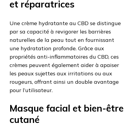
et réparatrices
Une crème hydratante au CBD se distingue
par sa capacité à revigorer les barrières
naturelles de la peau tout en fournissant
une hydratation profonde. Grâce aux
propriétés anti-inflammatoires du CBD, ces
crèmes peuvent également aider à apaiser
les peaux sujettes aux irritations ou aux
rougeurs, offrant ainsi un double avantage
pour l’utilisateur.
Masque facial et bien-être
cutané