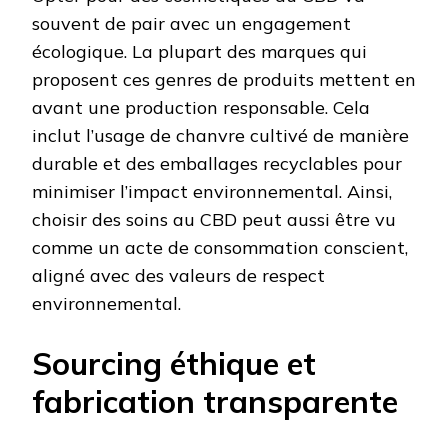
souvent de pair avec un engagement
écologique. La plupart des marques qui
proposent ces genres de produits mettent en
avant une production responsable. Cela
inclut l’usage de chanvre cultivé de manière
durable et des emballages recyclables pour
minimiser l’impact environnemental. Ainsi,
choisir des soins au CBD peut aussi être vu
comme un acte de consommation conscient,
aligné avec des valeurs de respect
environnemental.
Sourcing éthique et
fabrication transparente