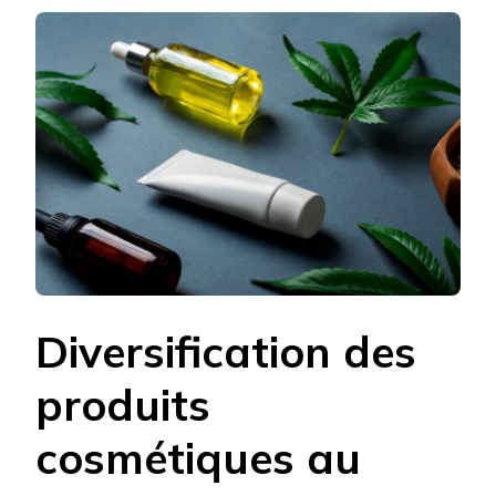
Diversification des
produits
cosmétiques au