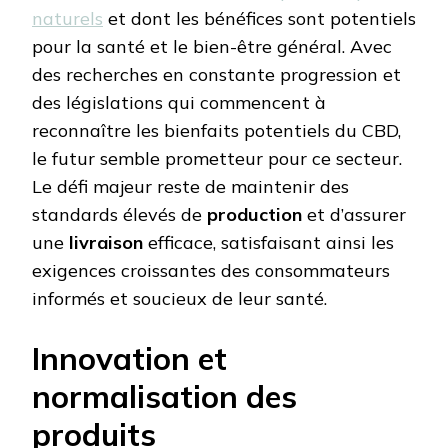
naturels
et dont les bénéfices sont potentiels
pour la santé et le bien-être général. Avec
des recherches en constante progression et
des législations qui commencent à
reconnaître les bienfaits potentiels du CBD,
le futur semble prometteur pour ce secteur.
Le défi majeur reste de maintenir des
standards élevés de
production
et d’assurer
une
livraison
efficace, satisfaisant ainsi les
exigences croissantes des consommateurs
informés et soucieux de leur santé.
Innovation et
normalisation des
produits