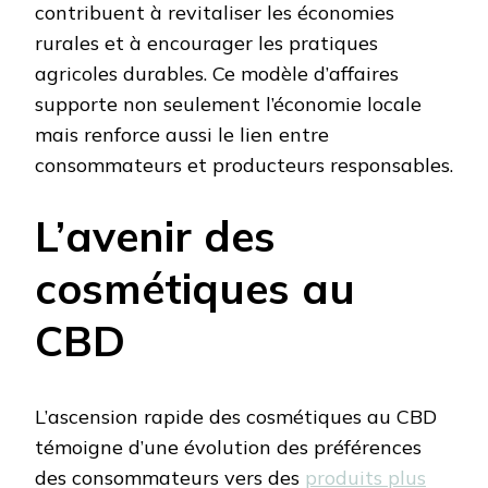
contribuent à revitaliser les économies
rurales et à encourager les pratiques
agricoles durables. Ce modèle d’affaires
supporte non seulement l’économie locale
mais renforce aussi le lien entre
consommateurs et producteurs responsables.
L’avenir des
cosmétiques au
CBD
L’ascension rapide des cosmétiques au CBD
témoigne d’une évolution des préférences
des consommateurs vers des
produits plus