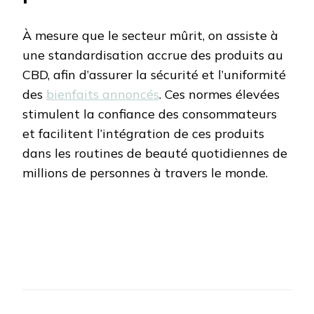
À mesure que le secteur mûrit, on assiste à
une standardisation accrue des produits au
CBD, afin d’assurer la sécurité et l’uniformité
des
bienfaits annoncés
. Ces normes élevées
stimulent la confiance des consommateurs
et facilitent l’intégration de ces produits
dans les routines de beauté quotidiennes de
millions de personnes à travers le monde.