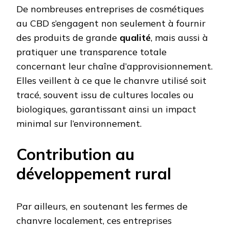
De nombreuses entreprises de cosmétiques
au CBD s’engagent non seulement à fournir
des produits de grande
qualité
, mais aussi à
pratiquer une transparence totale
concernant leur chaîne d’approvisionnement.
Elles veillent à ce que le chanvre utilisé soit
tracé, souvent issu de cultures locales ou
biologiques, garantissant ainsi un impact
minimal sur l’environnement.
Contribution au
développement rural
Par ailleurs, en soutenant les fermes de
chanvre localement, ces entreprises