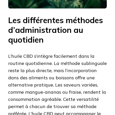
Les différentes méthodes
d’administration au
quotidien
L’huile CBD s’intègre facilement dans la
routine quotidienne. La méthode sublinguale
reste la plus directe, mais l’incorporation
dans des aliments ou boissons offre une
alternative pratique. Les saveurs variées,
comme mangue-ananas ou fraise, rendent la
consommation agréable. Cette versatilité
permet à chacun de trouver sa méthode
préférée. L’huile CBD peut accompagner le