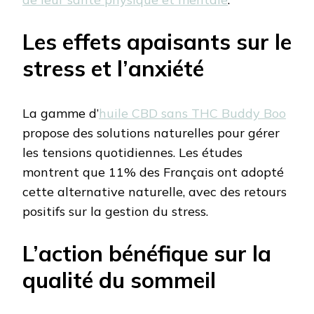
Les effets apaisants sur le
stress et l’anxiété
La gamme d’
huile CBD sans THC Buddy Boo
propose des solutions naturelles pour gérer
les tensions quotidiennes. Les études
montrent que 11% des Français ont adopté
cette alternative naturelle, avec des retours
positifs sur la gestion du stress.
L’action bénéfique sur la
qualité du sommeil