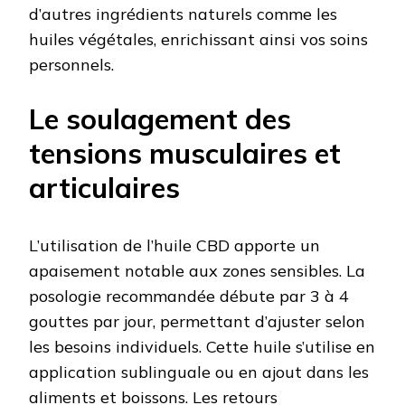
d’autres ingrédients naturels comme les
huiles végétales, enrichissant ainsi vos soins
personnels.
Le soulagement des
tensions musculaires et
articulaires
L’utilisation de l’huile CBD apporte un
apaisement notable aux zones sensibles. La
posologie recommandée débute par 3 à 4
gouttes par jour, permettant d’ajuster selon
les besoins individuels. Cette huile s’utilise en
application sublinguale ou en ajout dans les
aliments et boissons. Les retours