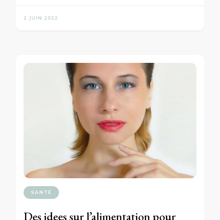
2 JUIN 2022
SANTÉ
Des idees sur l’alimentation pour