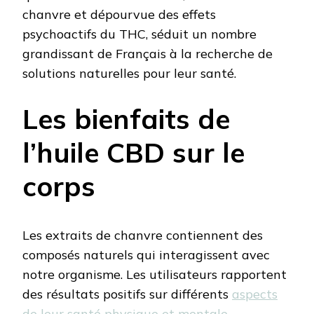
chanvre et dépourvue des effets
psychoactifs du THC, séduit un nombre
grandissant de Français à la recherche de
solutions naturelles pour leur santé.
Les bienfaits de
l’huile CBD sur le
corps
Les extraits de chanvre contiennent des
composés naturels qui interagissent avec
notre organisme. Les utilisateurs rapportent
des résultats positifs sur différents
aspects
de leur santé physique et mentale
.