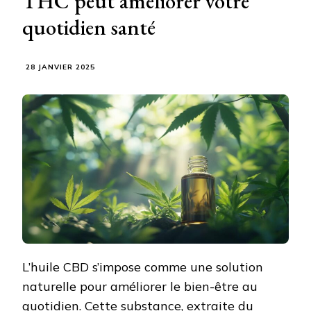
THC peut améliorer votre
quotidien santé
28 JANVIER 2025
L’huile CBD s’impose comme une solution
naturelle pour améliorer le bien-être au
quotidien. Cette substance, extraite du