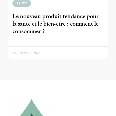
SANTÉ
Le nouveau produit tendance pour
la sante et le bien-etre : comment le
consommer ?
9 NOVEMBRE 2021