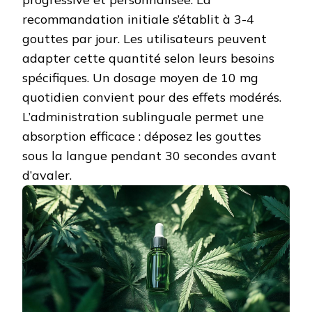
recommandation initiale s’établit à 3-4
gouttes par jour. Les utilisateurs peuvent
adapter cette quantité selon leurs besoins
spécifiques. Un dosage moyen de 10 mg
quotidien convient pour des effets modérés.
L’administration sublinguale permet une
absorption efficace : déposez les gouttes
sous la langue pendant 30 secondes avant
d’avaler.