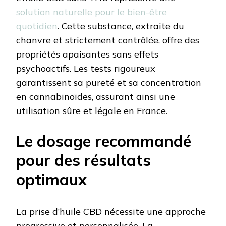
solution naturelle pour le bien-être
quotidien
. Cette substance, extraite du
chanvre et strictement contrôlée, offre des
propriétés apaisantes sans effets
psychoactifs. Les tests rigoureux
garantissent sa pureté et sa concentration
en cannabinoïdes, assurant ainsi une
utilisation sûre et légale en France.
Le dosage recommandé
pour des résultats
optimaux
La prise d’huile CBD nécessite une approche
progressive et personnalisée. La