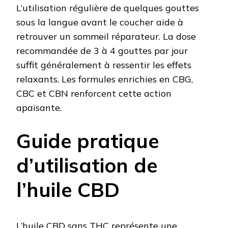
L’utilisation régulière de quelques gouttes
sous la langue avant le coucher aide à
retrouver un sommeil réparateur. La dose
recommandée de 3 à 4 gouttes par jour
suffit généralement à ressentir les effets
relaxants. Les formules enrichies en CBG,
CBC et CBN renforcent cette action
apaisante.
Guide pratique
d’utilisation de
l’huile CBD
L’huile CBD sans THC représente une