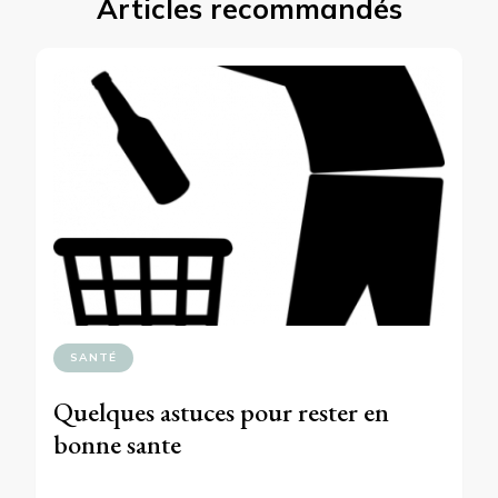
Articles recommandés
SANTÉ
Quelques astuces pour rester en
bonne sante