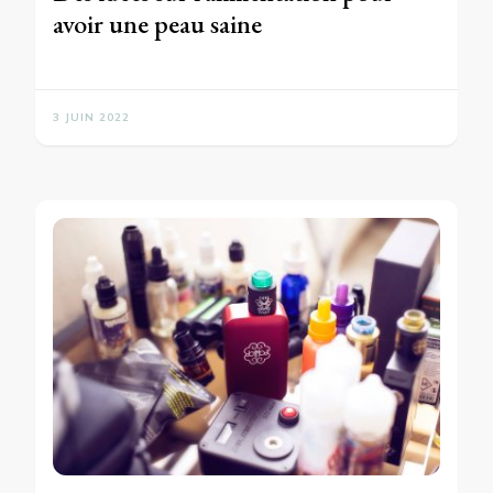
avoir une peau saine
3 JUIN 2022