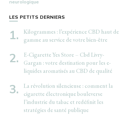
neurologique
LES PETITS DERNIERS
Kilogrammes : l’expérience CBD haut de
gamme au service de votre bien-être
E-Cigarette Yes Store – Cbd Livry-
Gargan : votre destination pour les e-
liquides aromatisés au CBD de qualité
La révolution silencieuse : comment la
cigarette électronique bouleverse
l’industrie du tabac et redéfinit les
stratégies de santé publique