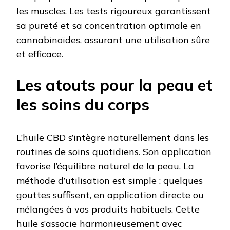
les muscles. Les tests rigoureux garantissent
sa pureté et sa concentration optimale en
cannabinoïdes, assurant une utilisation sûre
et efficace.
Les atouts pour la peau et
les soins du corps
L’huile CBD s’intègre naturellement dans les
routines de soins quotidiens. Son application
favorise l’équilibre naturel de la peau. La
méthode d’utilisation est simple : quelques
gouttes suffisent, en application directe ou
mélangées à vos produits habituels. Cette
huile s’associe harmonieusement avec