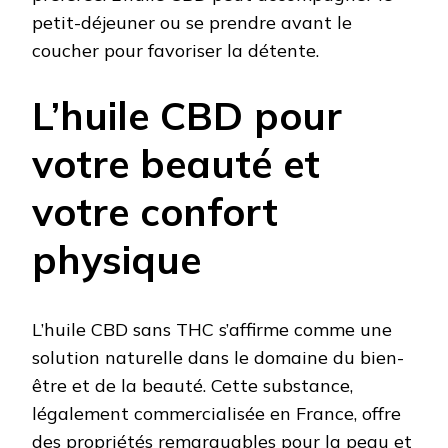
petit-déjeuner ou se prendre avant le
coucher pour favoriser la détente.
L’huile CBD pour
votre beauté et
votre confort
physique
L’huile CBD sans THC s’affirme comme une
solution naturelle dans le domaine du bien-
être et de la beauté. Cette substance,
légalement commercialisée en France, offre
des propriétés remarquables pour la peau et